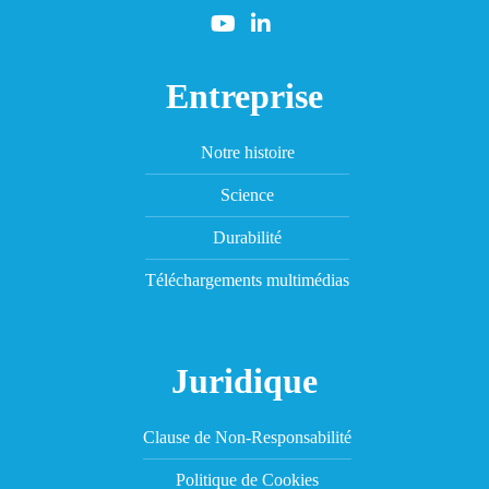
Entreprise
Notre histoire
Science
Durabilité
Téléchargements multimédias
Juridique
Clause de Non-Responsabilité
Politique de Cookies